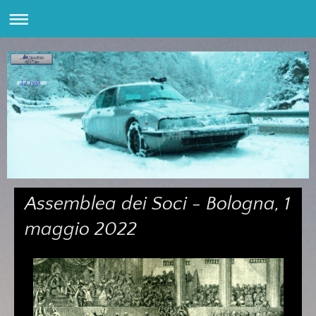
dal 1988
Assemblea dei Soci - Bologna, 1
maggio 2022