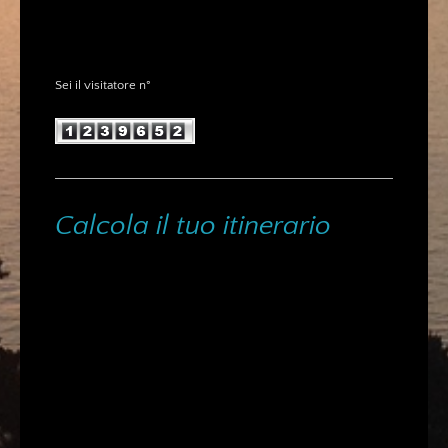
Sei il visitatore n°
Calcola il tuo itinerario