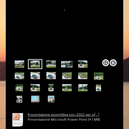
Presentazione assemblea soci 2022 per si[...]
Presentazione Microsoft Power Point [4.1 MB]