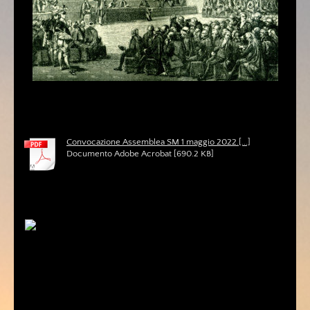
Convocazione Assemblea SM 1 maggio 2022.[...]
Documento Adobe Acrobat [690.2 KB]