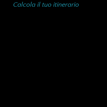
Calcola il tuo itinerario