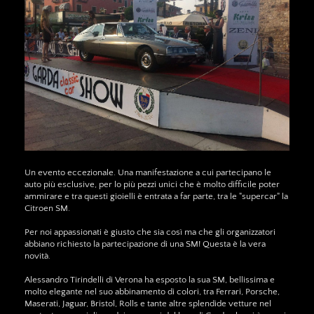
Un evento eccezionale. Una manifestazione a cui partecipano le
auto più esclusive, per lo più pezzi unici che è molto difficile poter
ammirare e tra questi gioielli è entrata a far parte, tra le "supercar" la
Citroen SM.
Per noi appassionati è giusto che sia così ma che gli organizzatori
abbiano richiesto la partecipazione di una SM! Questa è la vera
novità.
Alessandro Tirindelli di Verona ha esposto la sua SM, bellissima e
molto elegante nel suo abbinamento di colori, tra Ferrari, Porsche,
Maserati, Jaguar, Bristol, Rolls e tante altre splendide vetture nel