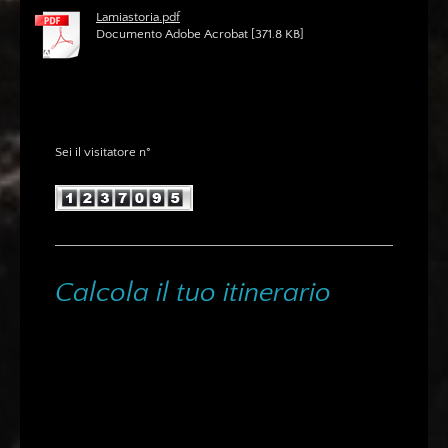
Lamiastoria.pdf
Documento Adobe Acrobat [371.8 KB]
Sei il visitatore n°
Calcola il tuo itinerario