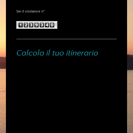
Sei il visitatore n°
Calcola il tuo itinerario