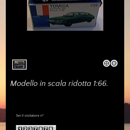
Modello in scala ridotta 1:66.
Sei il visitatore n°