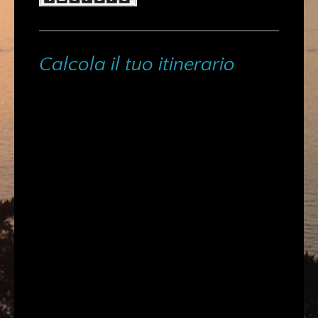
Calcola il tuo itinerario