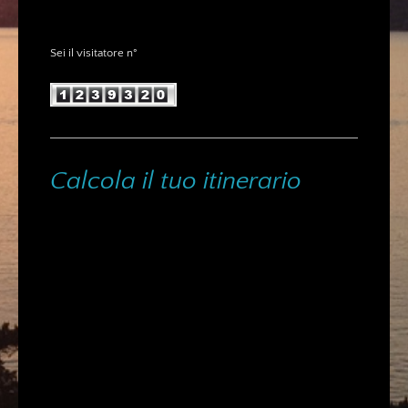
Sei il visitatore n°
Calcola il tuo itinerario