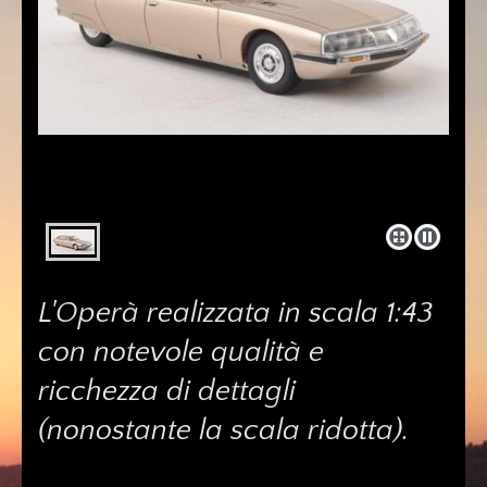
L'Operà realizzata in scala 1:43
con notevole qualità e
ricchezza di dettagli
(nonostante la scala ridotta).