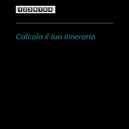
Calcola il tuo itinerario