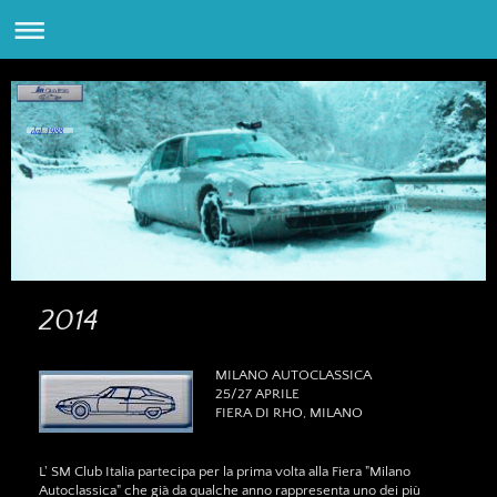
dal 1988
2014
MILANO AUTOCLASSICA
25/27 APRILE
FIERA DI RHO, MILANO
L' SM Club Italia partecipa per la prima volta alla Fiera "Milano
Autoclassica" che già da qualche anno rappresenta uno dei più