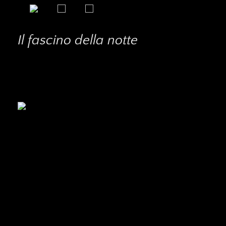
Il fascino della notte