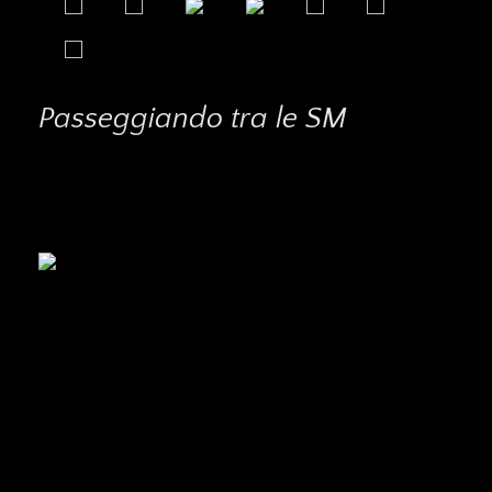
Passeggiando tra le SM