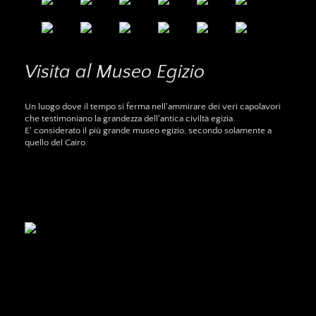
Visita al Museo Egizio
Un luogo dove il tempo si ferma nell'ammirare dei veri capolavori
che testimoniano la grandezza dell'antica civiltà egizia.
E' considerato il più grande museo egizio, secondo solamente a
quello del Cairo.