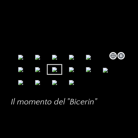
Il momento del "Bicerin"