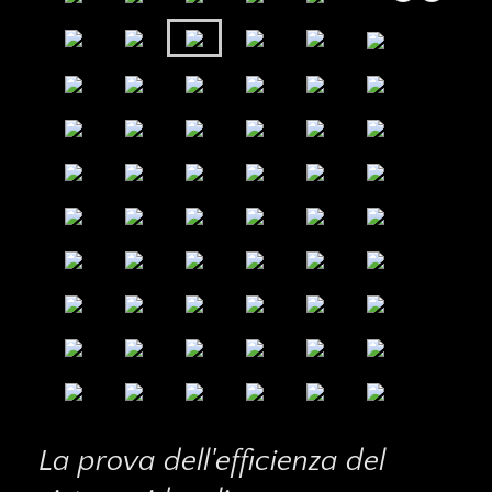
La prova dell'efficienza del