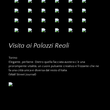
Visita ai Palazzi Reali
Torino
Elegante, perbene. Dietro quella facciata austera c’è una
prorompente vitalità, un cuore pulsante creativo e frizzante che ne
fa una città unica e diversa dal resto d’Italia.
(Wall Street Journal)