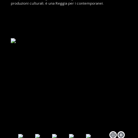
produzioni culturali, è una Reggia per i contemporanei.