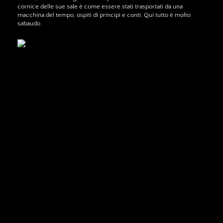
cornice delle sue sale è come essere stati trasportati da una
macchina del tempo, ospiti di principi e conti. Qui tutto è molto
sabaudo.