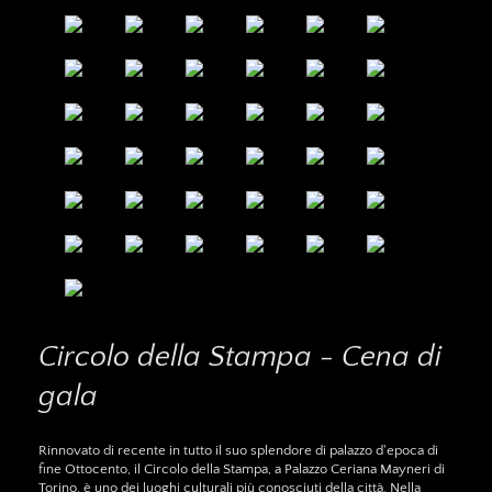
Circolo della Stampa - Cena di
gala
Rinnovato di recente in tutto il suo splendore di palazzo d'epoca di
fine Ottocento, il Circolo della Stampa, a Palazzo Ceriana Mayneri di
Torino, è uno dei luoghi culturali più conosciuti della città. Nella