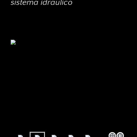
sistema idraulico