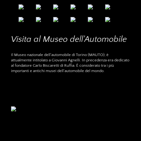
Visita al Museo dell'Automobile
Il Museo nazionale dell'automobile di Torino (MAUTO), è
attualmente intitolato a Giovanni Agnelli. In precedenza era dedicato
al fondatore Carlo Biscaretti di Ruffia. È considerato tra i più
importanti e antichi musei dell'automobile del mondo.