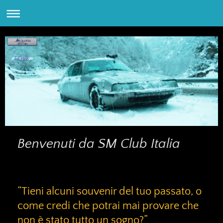
dal 1988
Benvenuti da
SM Club Italia
“Tieni alcuni souvenir del tuo passato, o
come credi che potrai mai provare che
non è stato tutto un sogno?”