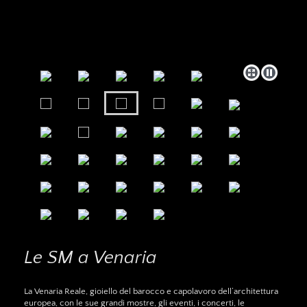
Le SM a Venaria
La Venaria Reale, gioiello del barocco e capolavoro dell’architettura
europea, con le sue grandi mostre, gli eventi, i concerti, le