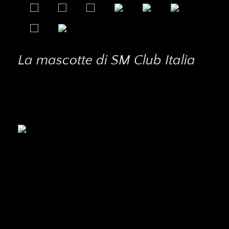
La mascotte di SM Club Italia