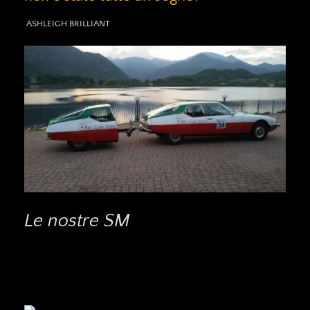
ASHLEIGH BRILLIANT
Le nostre SM