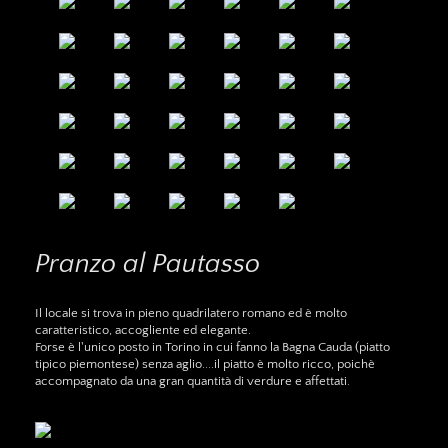
Pranzo al Pautasso
Il locale si trova in pieno quadrilatero romano ed è molto
caratteristico, accogliente ed elegante.
Forse è l'unico posto in Torino in cui fanno la Bagna Cauda (piatto
tipico piemontese) senza aglio....il piatto è molto ricco, poichè
accompagnato da una gran quantità di verdure e affettati.