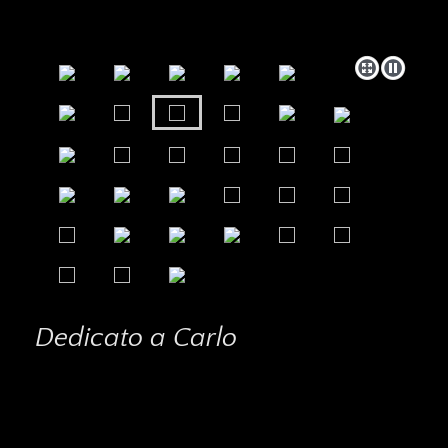
Dedicato a Carlo